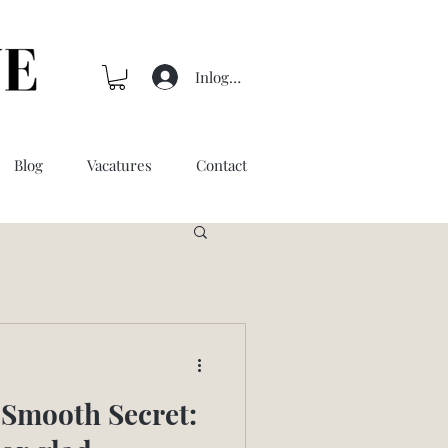
Inloggen
Blog
Vacatures
Contact
Smooth Secret: