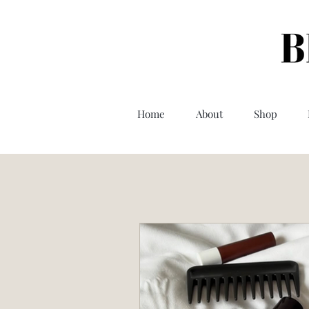
Home
About
Shop