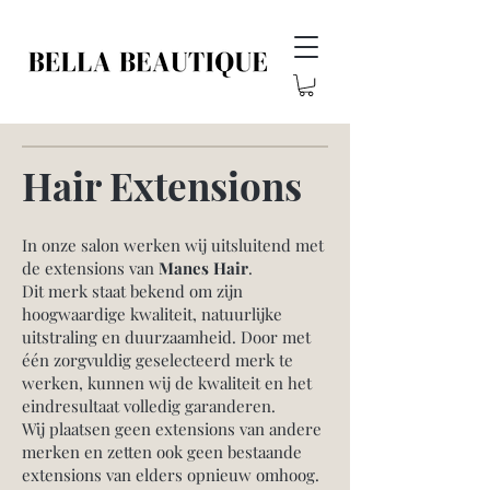
Hair Extensions
In onze salon werken wij uitsluitend met
de extensions van
Manes Hair
.
Dit merk staat bekend om zijn
hoogwaardige kwaliteit, natuurlijke
uitstraling en duurzaamheid. Door met
één zorgvuldig geselecteerd merk te
werken, kunnen wij de kwaliteit en het
eindresultaat volledig garanderen.
Wij plaatsen geen extensions van andere
merken en zetten ook geen bestaande
extensions van elders opnieuw omhoog.