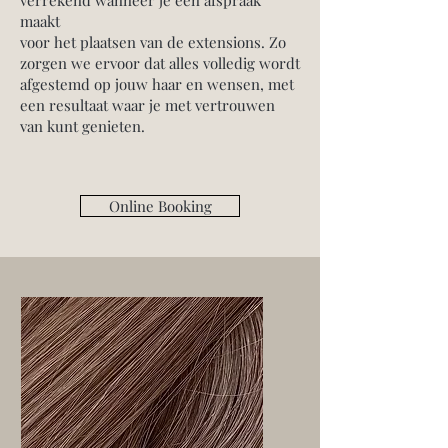
verrekend wanneer je een afspraak
maakt
voor het plaatsen van de extensions. Zo
zorgen we ervoor dat alles volledig wordt
afgestemd op jouw haar en wensen, met
een resultaat waar je met vertrouwen
van kunt genieten.
Online Booking