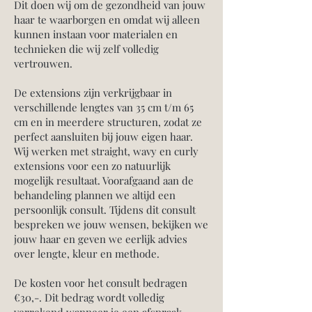
Dit doen wij om de gezondheid van jouw
haar te waarborgen en omdat wij alleen
kunnen instaan voor materialen en
technieken die wij zelf volledig
vertrouwen.
De extensions zijn verkrijgbaar in
verschillende lengtes van 35 cm t/m 65
cm en in meerdere structuren, zodat ze
perfect aansluiten bij jouw eigen haar.
Wij werken met straight, wavy en curly
extensions voor een zo natuurlijk
mogelijk resultaat. Voorafgaand aan de
behandeling plannen we altijd een
persoonlijk consult. Tijdens dit consult
bespreken we jouw wensen, bekijken we
jouw haar en geven we eerlijk advies
over lengte, kleur en methode.
De kosten voor het consult bedragen
€30,-. Dit bedrag wordt volledig