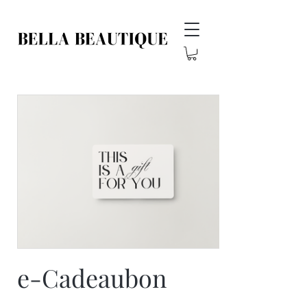
e-Cadeaubon