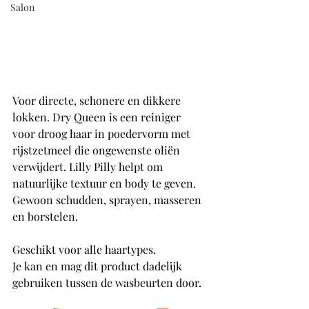
Salon
Voor directe, schonere en dikkere 
lokken. Dry Queen is een reiniger 
voor droog haar in poedervorm met 
rijstzetmeel die ongewenste oliën 
verwijdert. Lilly Pilly helpt om 
natuurlijke textuur en body te geven. 
Gewoon schudden, sprayen, masseren 
en borstelen.
Geschikt voor alle haartypes.
Je kan en mag dit product dadelijk 
gebruiken tussen de wasbeurten door.