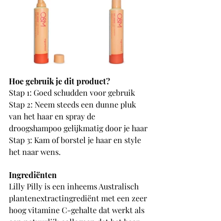
Hoe gebruik je dit product?
Stap 1: Goed schudden voor gebruik
Stap 2: Neem steeds een dunne pluk 
van het haar en spray de 
droogshampoo gelijkmatig door je haar
Stap 3: Kam of borstel je haar en style 
het naar wens.
Ingrediënten
Lilly Pilly is een inheems Australisch 
plantenextractingrediënt met een zeer 
hoog vitamine C-gehalte dat werkt als 