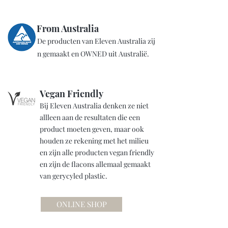
From Australia
De producten van Eleven Australia zij
n gemaakt en OWNED uit Australië.
Vegan Friendly
Bij Eleven Australia denken ze niet
allleen aan de resultaten die een
product moeten geven, maar ook
houden ze rekening met het milieu
en zijn alle producten vegan friendly
en zijn de flacons allemaal gemaakt
van gerycyled plastic.
ONLINE SHOP