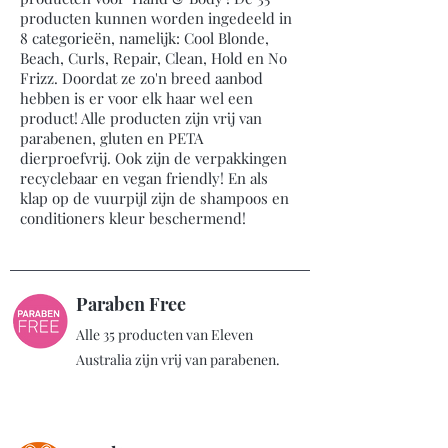
producten kunnen worden ingedeeld in
8 categorieën, namelijk: Cool Blonde,
Beach, Curls, Repair, Clean, Hold en No
Frizz. Doordat ze zo'n breed aanbod
hebben is er voor elk haar wel een
product! Alle producten zijn vrij van
parabenen, gluten en PETA
dierproefvrij. Ook zijn de verpakkingen
recyclebaar en vegan friendly! En als
klap op de vuurpijl zijn de shampoos en
conditioners kleur beschermend!
Paraben Free
Alle 35 producten van Eleven
Australia zijn vrij van parabenen.