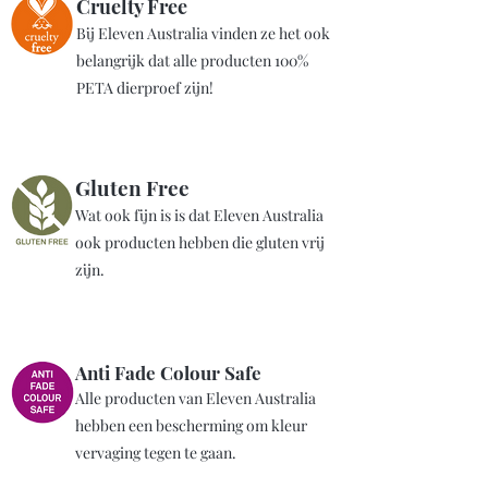
Cruelty Free
Bij Eleven Australia vinden ze het ook
belangrijk dat alle producten 100%
PETA dierproef zijn!
Gluten Free
Wat ook fijn is is dat Eleven Australia
ook producten hebben die gluten vrij
zijn.
Anti Fade Colour Safe
Alle producten van Eleven Australia
hebben een bescherming om kleur
vervaging tegen te gaan.