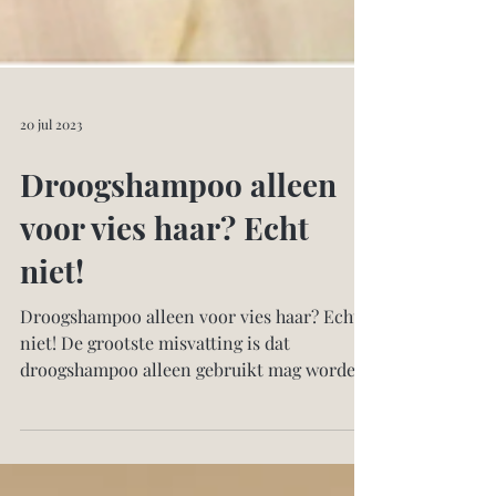
20 jul 2023
Droogshampoo alleen
voor vies haar? Echt
niet!
Droogshampoo alleen voor vies haar? Echt