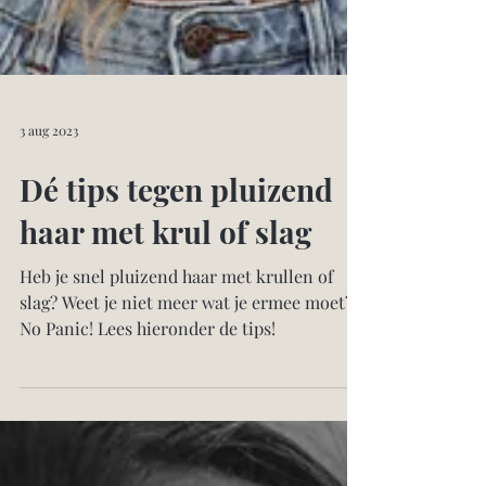
3 aug 2023
Dé tips tegen pluizend
haar met krul of slag
Heb je snel pluizend haar met krullen of
slag? Weet je niet meer wat je ermee moet?
No Panic! Lees hieronder de tips!