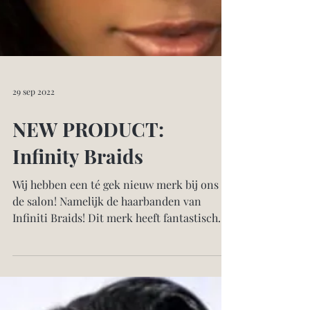
29 sep 2022
NEW PRODUCT: